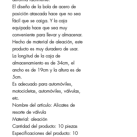
El diseño de la bola de acero de
posición atascada hace que no sea
fácil que se caiga. Y la caja
equipada hace que sea muy
conveniente para llevar y almacenar.
Hecho de material de aleación, este
producto es muy duradero de usar.
La longitud de la caja de
almacenamiento es de 34cm, el
ancho es de 19cm y la altura es de
5cm.
Es adecuado para automóviles,
motocicletas, automóviles, válvulas,
etc.
Nombre del artículo: Alicates de
resorte de válvula
Material: aleación
Cantidad del producto: 10 piezas
Especificaciones del producto: 10