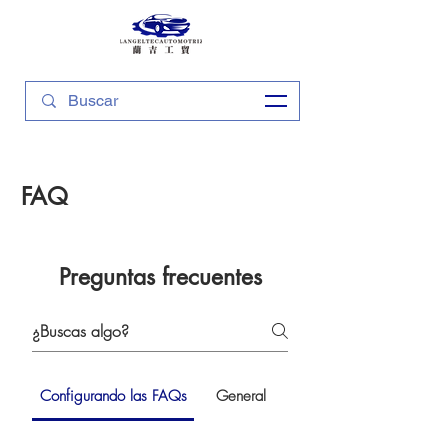
FAQ
Preguntas frecuentes
Configurando las FAQs
General