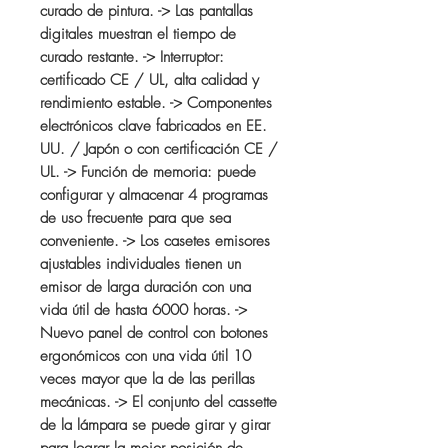
curado de pintura. -> Las pantallas
digitales muestran el tiempo de
curado restante. -> Interruptor:
certificado CE / UL, alta calidad y
rendimiento estable. -> Componentes
electrónicos clave fabricados en EE.
UU. / Japón o con certificación CE /
UL. -> Función de memoria: puede
configurar y almacenar 4 programas
de uso frecuente para que sea
conveniente. -> Los casetes emisores
ajustables individuales tienen un
emisor de larga duración con una
vida útil de hasta 6000 horas. ->
Nuevo panel de control con botones
ergonómicos con una vida útil 10
veces mayor que la de las perillas
mecánicas. -> El conjunto del cassette
de la lámpara se puede girar y girar