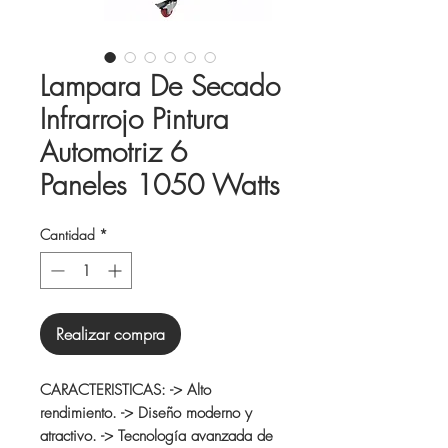
Lampara De Secado
Infrarrojo Pintura
Automotriz 6
Paneles 1050 Watts
Cantidad
*
Realizar compra
CARACTERISTICAS: -> Alto
rendimiento. -> Diseño moderno y
atractivo. -> Tecnología avanzada de