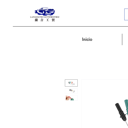
Inicio