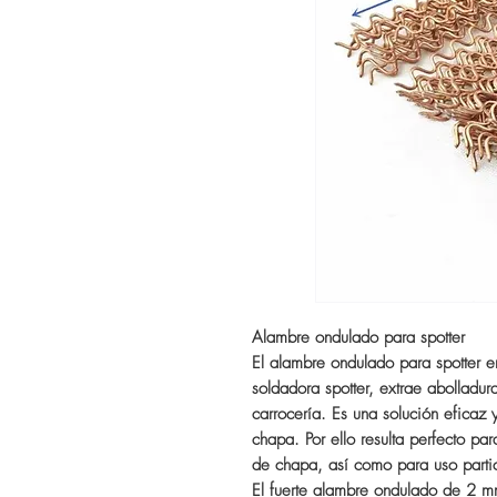
Alambre ondulado para spotter
El alambre ondulado para spotter e
soldadora spotter, extrae abolladu
carrocería. Es una solución eficaz
chapa. Por ello resulta perfecto par
de chapa, así como para uso partic
El fuerte alambre ondulado de 2 mm