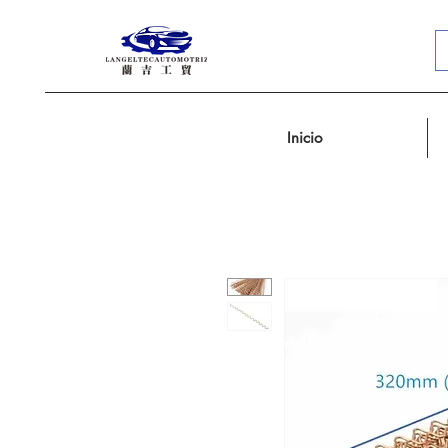
Inicio