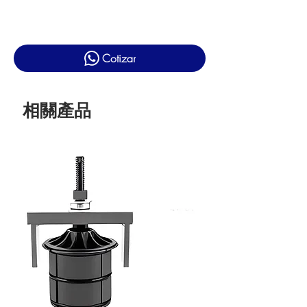
Cotizar
相關產品