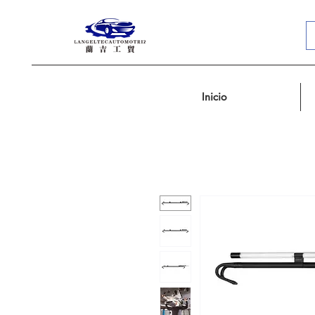
Inicio