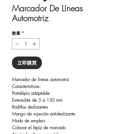
Marcador De Líneas
Automotriz
數量
*
立即購買
Marcador de líneas automotriz
Características:
Portalápiz adaptable
Extensible de 5 a 150 mm
Rodillos deslizantes
Mango de sujeción antideslizante
Modo de empleo:
Colocar el lápiz de marcado