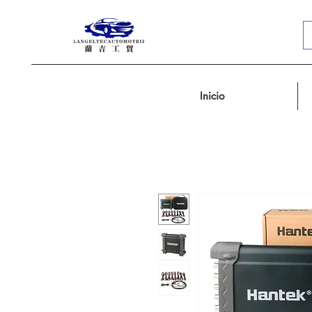
Inicio