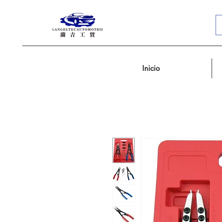
Inicio