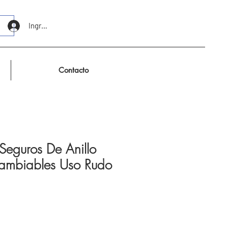
Ingresar
Contacto
Seguros De Anillo
rcambiables Uso Rudo