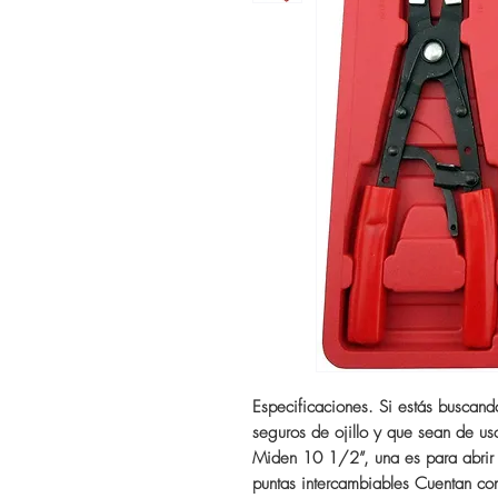
Especificaciones. Si estás buscand
seguros de ojillo y que sean de us
Miden 10 1/2”, una es para abrir y
puntas intercambiables Cuentan co