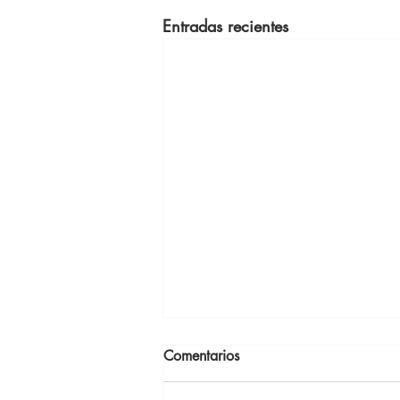
Entradas recientes
Comentarios