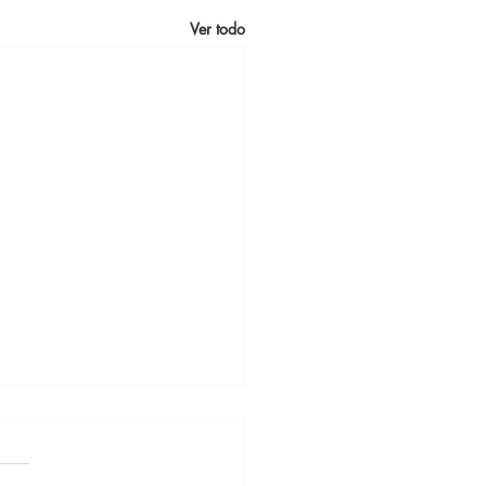
Ver todo