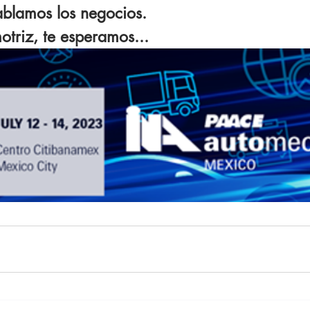
blamos los negocios.
otriz, te esperamos...