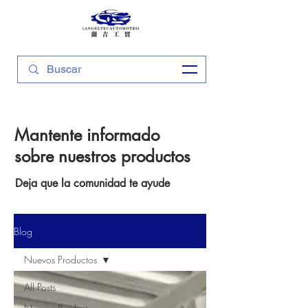
Mantente informado
sobre nuestros productos
Deja que la comunidad te ayude
Blog
Nuevos Productos
All Posts