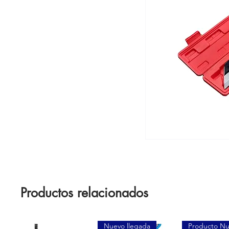
Productos relacionados
Nuevo llegada
Producto N