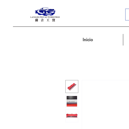
Inicio