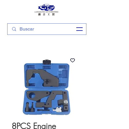
8PCS Engine