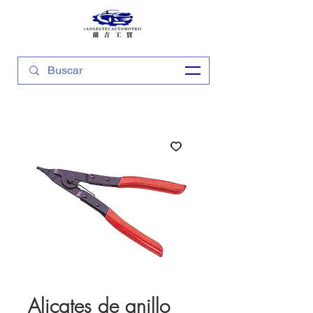
Alicates de anillo