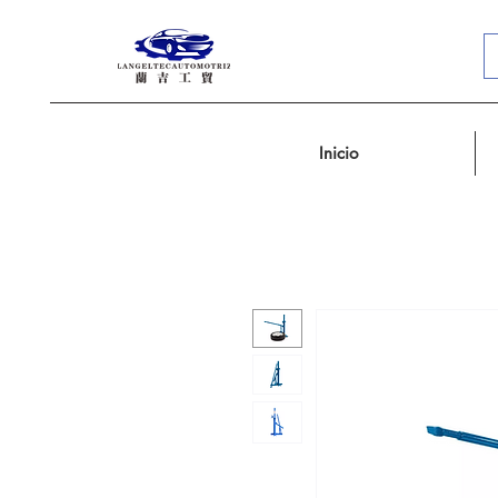
Inicio