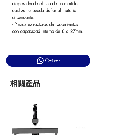
ciegos donde el uso de un martillo
deslizante puede dañar el material
circundante.
- Pinzas extractoras de rodamientos
con capacidad interna de 8 a 27mm.
Cotizar
相關產品