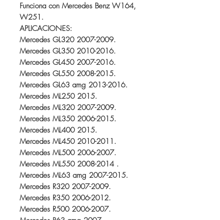
Funciona con Mercedes Benz W164,
W251.
APLICACIONES:
Mercedes GL320 2007-2009.
Mercedes GL350 2010-2016.
Mercedes GL450 2007-2016.
Mercedes GL550 2008-2015.
Mercedes GL63 amg 2013-2016.
Mercedes ML250 2015.
Mercedes ML320 2007-2009.
Mercedes ML350 2006-2015.
Mercedes ML400 2015.
Mercedes ML450 2010-2011.
Mercedes ML500 2006-2007.
Mercedes ML550 2008-2014 .
Mercedes ML63 amg 2007-2015.
Mercedes R320 2007-2009.
Mercedes R350 2006-2012.
Mercedes R500 2006-2007.