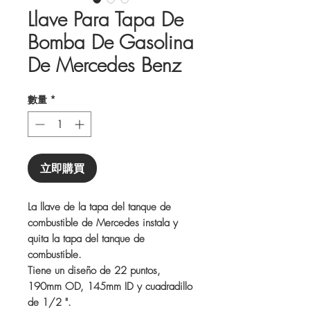
Llave Para Tapa De
Bomba De Gasolina
De Mercedes Benz
數量
*
立即購買
La llave de la tapa del tanque de
combustible de Mercedes instala y
quita la tapa del tanque de
combustible.
Tiene un diseño de 22 puntos,
190mm OD, 145mm ID y cuadradillo
de 1/2 ".