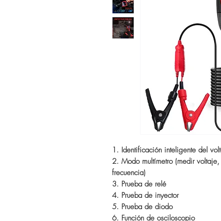
1. Identificación inteligente del vol
2. Modo multímetro (medir voltaje, 
frecuencia)
3. Prueba de relé
4. Prueba de inyector
5. Prueba de diodo
6. Función de osciloscopio