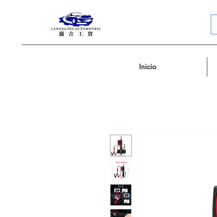
Inicio