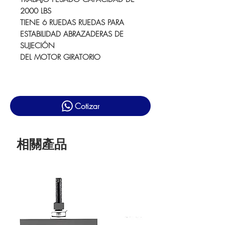
2000 LBS
TIENE 6 RUEDAS RUEDAS PARA
ESTABILIDAD ABRAZADERAS DE
SUJECIÓN
DEL MOTOR GIRATORIO
Cotizar
相關產品