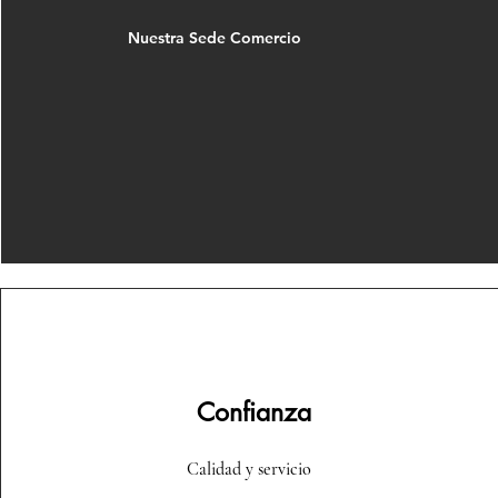
Nuestra Sede Comercio
Confianza
Calidad y servicio