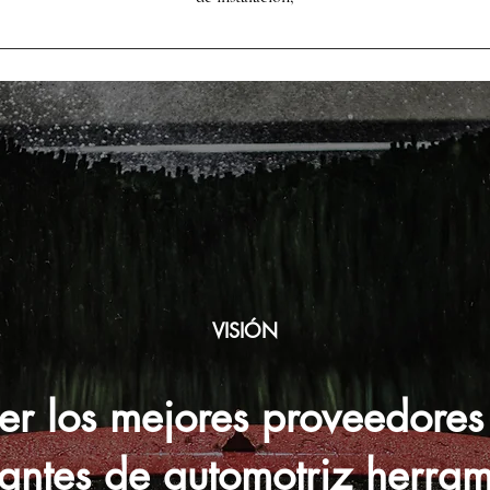
VISIÓN
er los mejores proveedores
cantes de automotriz herram