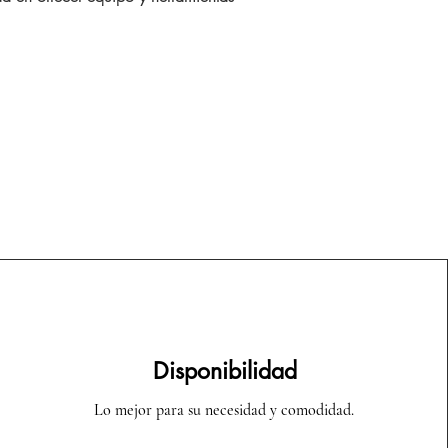
Disponibilidad
Lo mejor para su necesidad y comodidad.