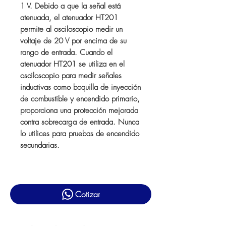
1 V. Debido a que la señal está
atenuada, el atenuador HT201
permite al osciloscopio medir un
voltaje de 20 V por encima de su
rango de entrada. Cuando el
atenuador HT201 se utiliza en el
osciloscopio para medir señales
inductivas como boquilla de inyección
de combustible y encendido primario,
proporciona una protección mejorada
contra sobrecarga de entrada. Nunca
lo utilices para pruebas de encendido
secundarias.
Cotizar