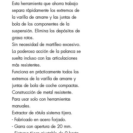
Esta herramienta que ahorra trabajo
separa rápidamente los extremos de
la varilla de amarre y las juntas de
bola de los componentes de la
suspensión. Elimina los depósitos de
grasa rotos.
Sin necesidad de martilleo excesivo.
La poderosa acción de la palanca se
suelta incluso con las articulaciones
más resistentes.
Funciona en prácticamente todos los
extremos de la varilla de amarre y
juntas de bola de coche compactas.
Construcción de metal resistente.
Para usar solo con herramientas
manuales.
Extractor de rótula sistema tijera.
- Fabricado en acero forjado.
- Garra con apertura de 20 mm.