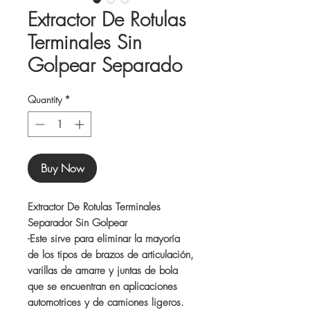
Extractor De Rotulas
Terminales Sin
Golpear Separado
Quantity
*
Buy Now
Extractor De Rotulas Terminales
Separador Sin Golpear
-Este sirve para eliminar la mayoría
de los tipos de brazos de articulación,
varillas de amarre y juntas de bola
que se encuentran en aplicaciones
automotrices y de camiones ligeros.