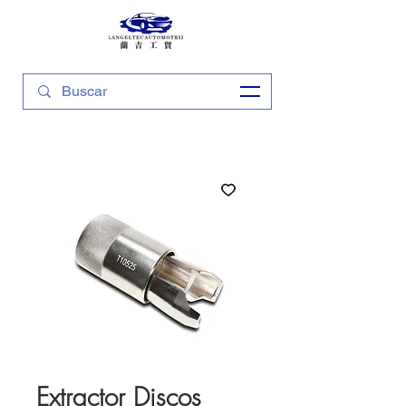
Extractor Discos