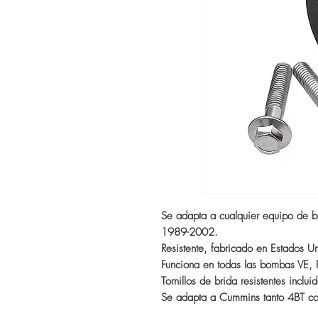
Se adapta a cualquier equipo de
1989-2002.
Resistente, fabricado en Estados U
Funciona en todas las bombas VE,
Tornillos de brida resistentes inclui
Se adapta a Cummins tanto 4BT c