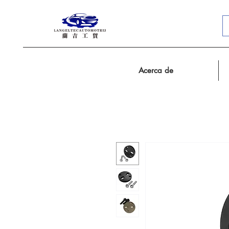
Acerca de