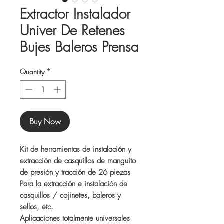
Extractor Instalador
Univer De Retenes
Bujes Baleros Prensa
Quantity
*
Buy Now
Kit de herramientas de instalación y
extracción de casquillos de manguito
de presión y tracción de 26 piezas
Para la extracción e instalación de
casquillos / cojinetes, baleros y
sellos, etc.
Aplicaciones totalmente universales