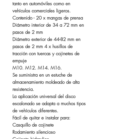
tanto en automóviles como en
vehículos comerciales ligeros.
Contenido - 20 x mangas de prensa
Diámetro interior de 34 a 72 mm en
pasos de 2 mm
Diámetro exterior de 44-82 mm en
pasos de 2 mm 4 x husillos de
tracción con tuercas y cojinetes de
empuje
M10. M12. M14. M16.
Se suministra en un estuche de
almacenamiento moldeado de alta
resistencia.
La aplicación universal del disco
escalonado se adapta a muchos tipos
de vehículos diferentes.
Fácil de quitar e instalar para:
Casquillo de cojinete
Rodamiento silencioso