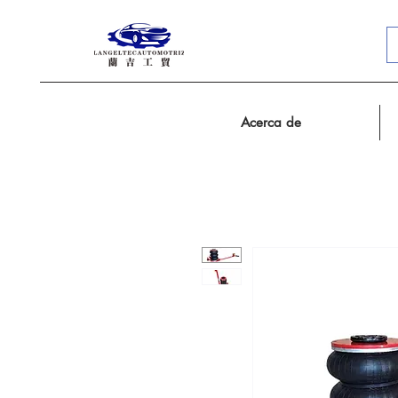
Acerca de