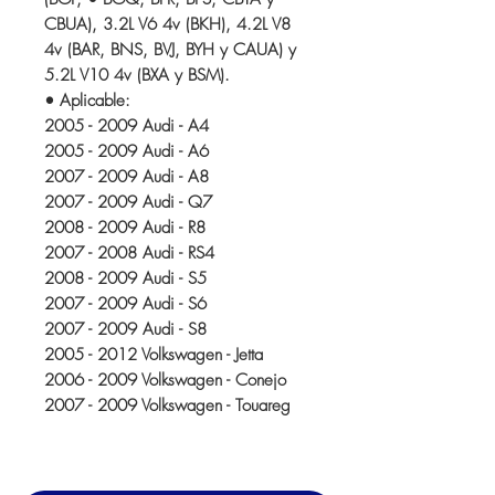
CBUA), 3.2L V6 4v (BKH), 4.2L V8
4v (BAR, BNS, BVJ, BYH y CAUA) y
5.2L V10 4v (BXA y BSM).
• Aplicable:
2005 - 2009 Audi - A4
2005 - 2009 Audi - A6
2007 - 2009 Audi - A8
2007 - 2009 Audi - Q7
2008 - 2009 Audi - R8
2007 - 2008 Audi - RS4
2008 - 2009 Audi - S5
2007 - 2009 Audi - S6
2007 - 2009 Audi - S8
2005 - 2012 Volkswagen - Jetta
2006 - 2009 Volkswagen - Conejo
2007 - 2009 Volkswagen - Touareg