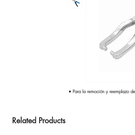
• Para la remoción y reemplazo del
Related Products