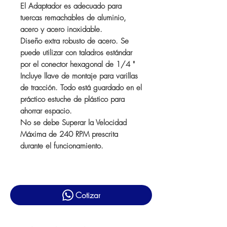
El Adaptador es adecuado para
tuercas remachables de aluminio,
acero y acero inoxidable.
Diseño extra robusto de acero. Se
puede utilizar con taladros estándar
por el conector hexagonal de 1/4 "
Incluye llave de montaje para varillas
de tracción. Todo está guardado en el
práctico estuche de plástico para
ahorrar espacio.
No se debe Superar la Velocidad
Máxima de 240 RPM prescrita
durante el funcionamiento.
Cotizar