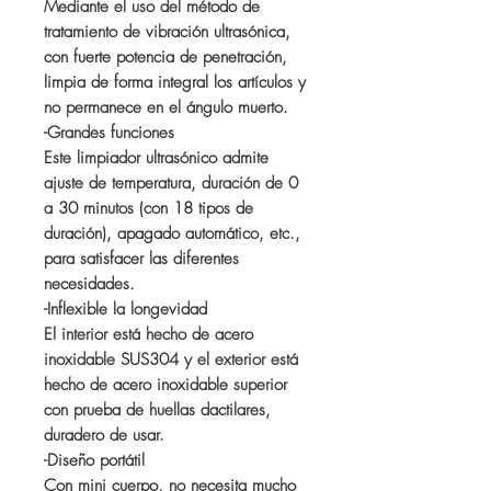
Mediante el uso del método de
tratamiento de vibración ultrasónica,
con fuerte potencia de penetración,
limpia de forma integral los artículos y
no permanece en el ángulo muerto.
-Grandes funciones
Este limpiador ultrasónico admite
ajuste de temperatura, duración de 0
a 30 minutos (con 18 tipos de
duración), apagado automático, etc.,
para satisfacer las diferentes
necesidades.
-Inflexible la longevidad
El interior está hecho de acero
inoxidable SUS304 y el exterior está
hecho de acero inoxidable superior
con prueba de huellas dactilares,
duradero de usar.
-Diseño portátil
Con mini cuerpo, no necesita mucho