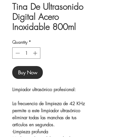
Tina De Ultrasonido
Digital Acero
Inoxidable 800ml
Quantity
*
Buy Now
Limpiador ultrasónico profesional:
La frecuencia de limpieza de 42 KHz
permite a este limpiador ultrasónico
eliminar todas las manchas de tus
artículos en segundos.
-Limpieza profunda