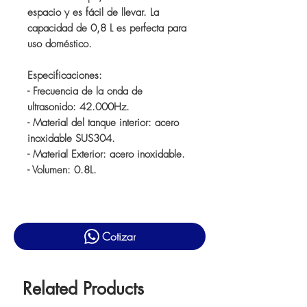
espacio y es fácil de llevar. La
capacidad de 0,8 L es perfecta para
uso doméstico.
Especificaciones:
- Frecuencia de la onda de
ultrasonido: 42.000Hz.
- Material del tanque interior: acero
inoxidable SUS304.
- Material Exterior: acero inoxidable.
- Volumen: 0.8L.
Cotizar
Related Products