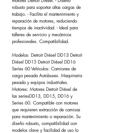
motores Detroit Diésel. - Diseño
robusto para soportar altas cargas de
trabajo. - Facilita el mantenimiento y
reparación de motores, reduciendo
tiempos de inactividad. - Ideal para
talleres de servicio y mecánicos
profesionales. Compatibilidad.
Modelos: Detroit Diésel DD13 Detroit
Diésel DD15 Detroit Diésel DD16
Series 60 Vehículos: Camiones de
carga pesada Autobuses. Maquinaria
pesada y equipos industriales.
Motores: Motores Detroit Diésel de
las seriesDD13, DD15, DD16 y
Series 60. Compatible con motores
que requieren extracción de camisas
para mantenimiento o reparación. Su
diseño robusto, compatibilidad con
modelos clave y facilidad de uso lo