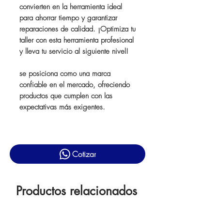
convierten en la herramienta ideal
para ahorrar tiempo y garantizar
reparaciones de calidad. ¡Optimiza tu
taller con esta herramienta profesional
y lleva tu servicio al siguiente nivel!
se posiciona como una marca
confiable en el mercado, ofreciendo
productos que cumplen con las
expectativas más exigentes.
Cotizar
Productos relacionados