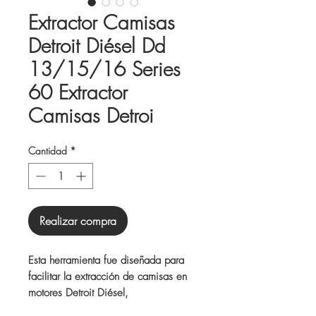
Extractor Camisas
Detroit Diésel Dd
13/15/16 Series
60 Extractor
Camisas Detroi
Cantidad
*
Realizar compra
Esta herramienta fue diseñada para
facilitar la extracción de camisas en
motores Detroit Diésel,