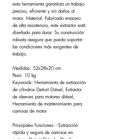
esta herramienta garantiza un trabajo
preciso, eficiente y sin daños al
motor. Material: Fabricado enacero
de alta resistencia, este extractor está
diseñado para durar. Su construcción
robusta asegura que pueda soportar
las condiciones más exigentes de
trabajo.
Medidas: 52x28x20 cm
Peso: 10 kg
Keywords: Herramienta de extracción
de cilindros Detroit Diésel, Extractor
de sleeves para motores diésel,
Herramienta de mantenimiento para
camisas de motor
Principales Funciones: - Extracción
rápida y segura de camisas en