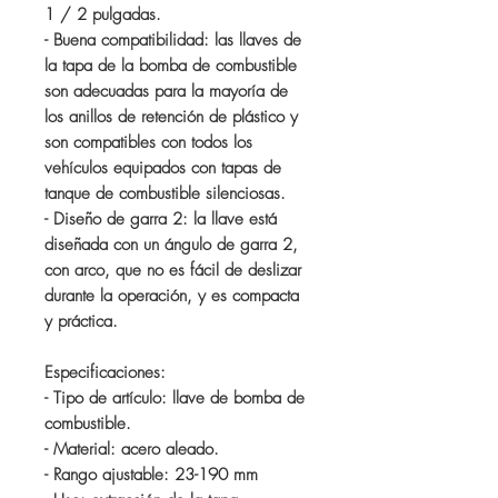
1 / 2 pulgadas.
- Buena compatibilidad: las llaves de
la tapa de la bomba de combustible
son adecuadas para la mayoría de
los anillos de retención de plástico y
son compatibles con todos los
vehículos equipados con tapas de
tanque de combustible silenciosas.
- Diseño de garra 2: la llave está
diseñada con un ángulo de garra 2,
con arco, que no es fácil de deslizar
durante la operación, y es compacta
y práctica.
Especificaciones:
- Tipo de artículo: llave de bomba de
combustible.
- Material: acero aleado.
- Rango ajustable: 23-190 mm