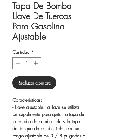
Tapa De Bomba
Llave De Tuercas
Para Gasolina
Ajustable
Cantidad
*
Realizar compra
Características:
- Llave ajustable: la llave se utiliza
principalmente para quitar la tapa de
la bomba de combustible y la tapa
del tanque de combustible, con un
rango ajustable de 3 / 8 pulgadas a