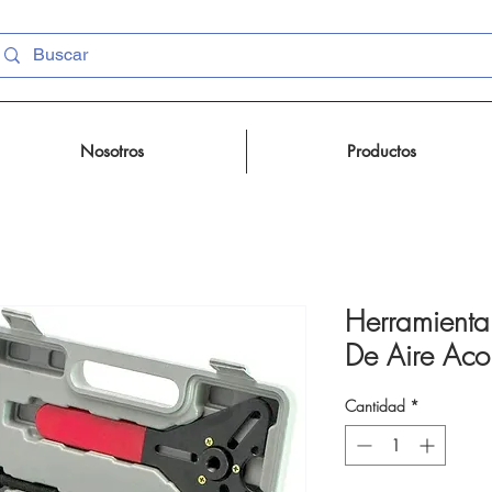
Nosotros
Productos
Herramienta
De Aire Ac
Cantidad
*