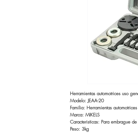
Herramientas automotrices uso gen
Modelo: JEAA-20
Familia: Herramientas automotrices
Marca: MIKELS
Caracteristicas: Para embrague de
Peso: 3kg