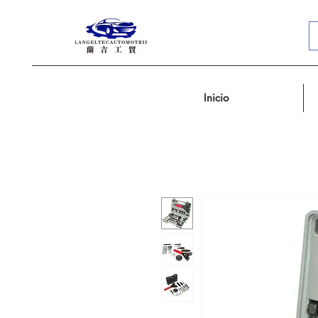
Inicio