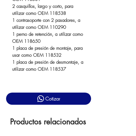
2 casquillos, largo y corto, para
utilizar como OEM 118538
1 contrasoporte con 2 pasadores, a
utilizar como OEM 110290
1 perno de retención, a utilizar como
OEM 118650
1 placa de presión de montaje, para
usar como OEM 118532
1 placa de presión de desmontaje, a
utilizar como OEM 118537
Cotizar
Productos relacionados