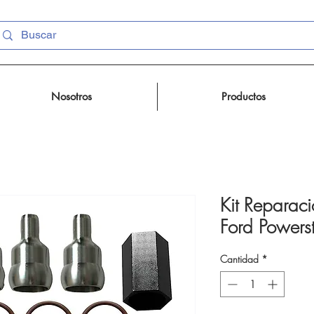
Nosotros
Productos
Kit Reparaci
Ford Powers
Cantidad
*