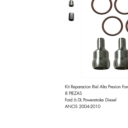
Kit Reparacion Riel Alta Presion Fo
8 PIEZAS
Ford 6.0L Powerstroke Diesel
ANOS 2004-2010