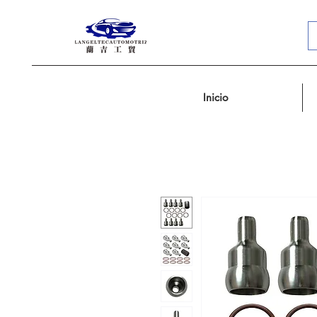
Inicio