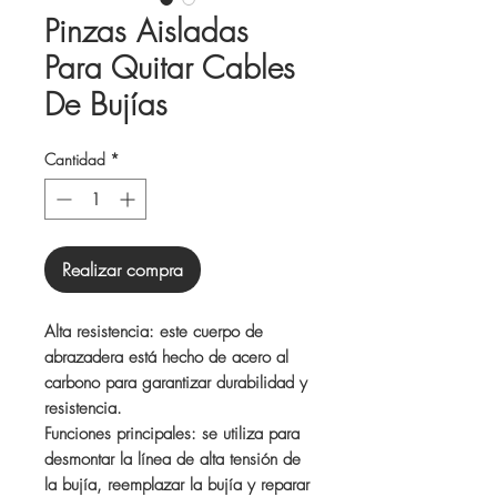
Pinzas Aisladas
Para Quitar Cables
De Bujías
Cantidad
*
Realizar compra
Alta resistencia: este cuerpo de
abrazadera está hecho de acero al
carbono para garantizar durabilidad y
resistencia.
Funciones principales: se utiliza para
desmontar la línea de alta tensión de
la bujía, reemplazar la bujía y reparar