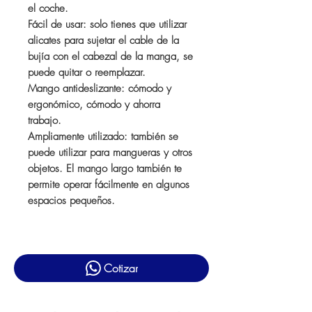
el coche.
Fácil de usar: solo tienes que utilizar
alicates para sujetar el cable de la
bujía con el cabezal de la manga, se
puede quitar o reemplazar.
Mango antideslizante: cómodo y
ergonómico, cómodo y ahorra
trabajo.
Ampliamente utilizado: también se
puede utilizar para mangueras y otros
objetos. El mango largo también te
permite operar fácilmente en algunos
espacios pequeños.
Cotizar