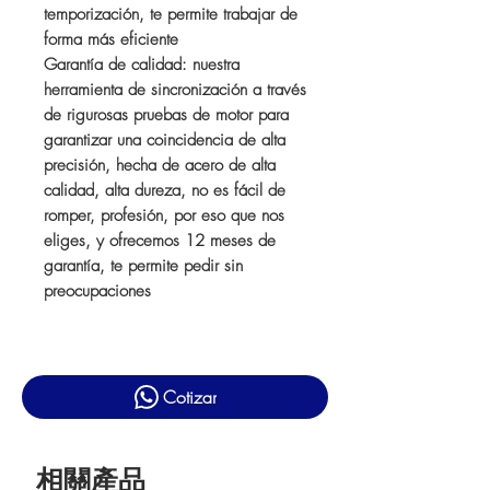
temporización, te permite trabajar de
forma más eficiente
Garantía de calidad: nuestra
herramienta de sincronización a través
de rigurosas pruebas de motor para
garantizar una coincidencia de alta
precisión, hecha de acero de alta
calidad, alta dureza, no es fácil de
romper, profesión, por eso que nos
eliges, y ofrecemos 12 meses de
garantía, te permite pedir sin
preocupaciones
Cotizar
相關產品