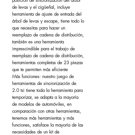
posición de sincronización del árbol
de levas y el cigüeñal, incluye
herramienta de ajuste de entrada del
árbol de levas y escape, tiene todo lo
que necesitas para hacer un
reemplazo de cadena de distribución,
también es una herramienta
imprescindible para el trabajo de
reemplazo de cadena de distribución,
herramientas completas de 23 piezas
que te permiten más eficiente
Más funciones: nuestro juego de
herramientas de sincronización de
2.0 tsi tiene toda la herramienta para
temporizar, se adapta a la mayoría
de modelos de automóviles, en
comparación con otras herramientas,
tenemos más herramientas y más
funciones, satisface la mayoría de las
necesidades de un kit de