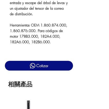
entrada y escape del árbol de levas y
un ajustador del tensor de la correa
de distribución.
Herramientas OEM 1.860.874.000,
1.860.876.000. Para códigos de
motor 178B3.000, 182A4.000,
182A6.000, 182B6.000.
Cotizar
相關產品