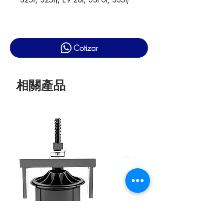
325i, 325i), E9 28I, 33I 0I, 335I)
Cotizar
相關產品