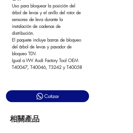
Uso para bloquear la posición del
árbol de levas y el anillo del rotor de
sensores de leva durante la
instalación de cadenas de
distribución.
El paquete incluye barras de bloqueo
del árbol de levas y pasador de
bloqueo TDV.
Igual a VW Audi Factory Tool OEM
T40047, T40046, T3242 y T40058
Cotizar
相關產品