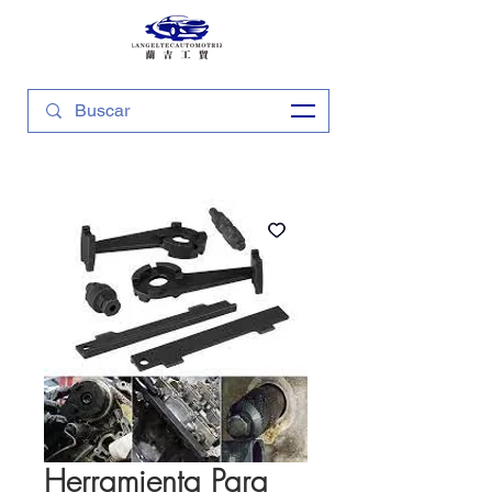
Herramienta Para