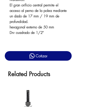
El gran orificio central permite el
acceso al perno de la polea mediante
un dado de 17 mm / 19 mm de
profundidad.
hexagonal externo de 50 mm
Drv cuadrado de 1/2"
Cotizar
Related Products